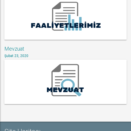
Mevzuat
Şubat 23, 2020