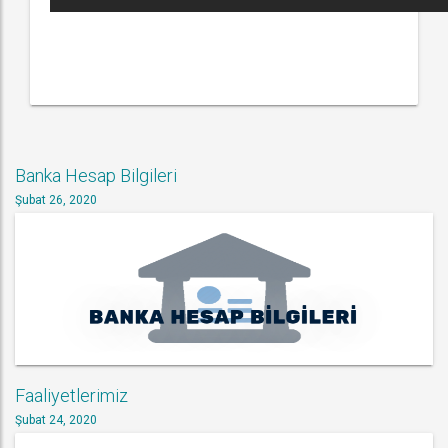
Banka Hesap Bilgileri
Şubat 26, 2020
Faaliyetlerimiz
Şubat 24, 2020