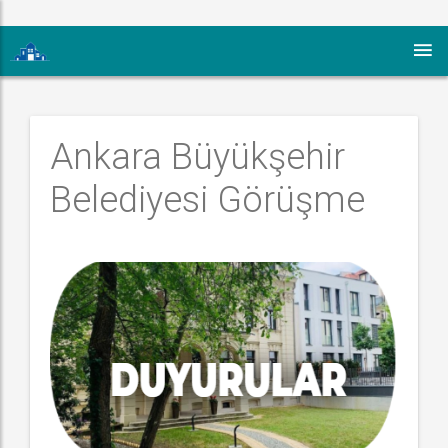
Ankara Büyükşehir 
Belediyesi Görüşme